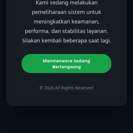
Kami sedang melakukan
pemeliharaan sistem untuk
meningkatkan keamanan,
performa, dan stabilitas layanan.
Silakan kembali beberapa saat lagi.
Maintenance Sedang
Berlangsung
© 2026 All Rights Reserved