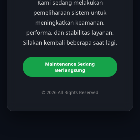
Kami sedang melakukan
pemeliharaan sistem untuk
meningkatkan keamanan,
performa, dan stabilitas layanan.
Silakan kembali beberapa saat lagi.
Maintenance Sedang
Berlangsung
© 2026 All Rights Reserved