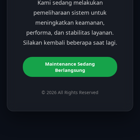
Kami sedang melakukan
pemeliharaan sistem untuk
meningkatkan keamanan,
performa, dan stabilitas layanan.
Silakan kembali beberapa saat lagi.
Maintenance Sedang
Berlangsung
© 2026 All Rights Reserved